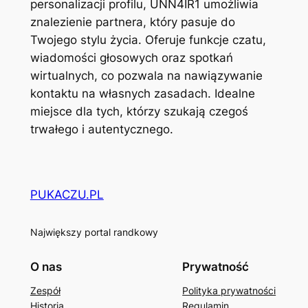
personalizacji profilu, UNN4IR1 umożliwia
znalezienie partnera, który pasuje do
Twojego stylu życia. Oferuje funkcje czatu,
wiadomości głosowych oraz spotkań
wirtualnych, co pozwala na nawiązywanie
kontaktu na własnych zasadach. Idealne
miejsce dla tych, którzy szukają czegoś
trwałego i autentycznego.
PUKACZU.PL
Największy portal randkowy
O nas
Prywatność
Zespół
Polityka prywatności
Historia
Regulamin