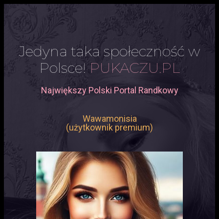
Jedyna taka społeczność w
Polsce!
PUKACZU.PL
Największy Polski Portal Randkowy
Wawamonisia
(użytkownik premium)