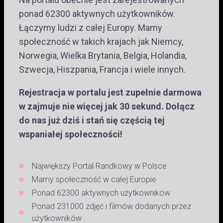
ponad 62300 aktywnych użytkowników.
Łączymy ludzi z całej Europy. Mamy
społeczność w takich krajach jak Niemcy,
Norwegia, Wielka Brytania, Belgia, Holandia,
Szwecja, Hiszpania, Francja i wiele innych.
Rejestracja w portalu jest zupełnie darmowa
w zajmuje nie więcej jak 30 sekund. Dołącz
do nas już dziś i stań się częścią tej
wspaniałej społeczności!
Największy Portal Randkowy w Polsce
Mamy społeczność w całej Europie
Ponad 62300 aktywnych użytkowników
Ponad 231000 zdjęć i filmów dodanych przez
użytkowników