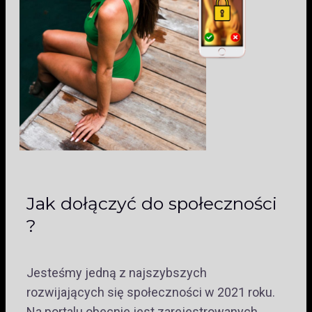
Jak dołączyć do społeczności
?
Jesteśmy jedną z najszybszych
rozwijających się społeczności w 2021 roku.
Na portalu obecnie jest zarejestrowanych