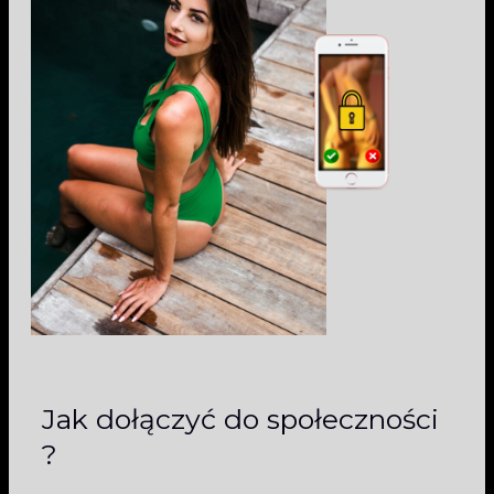
Jak dołączyć do społeczności
?