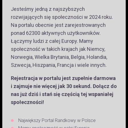
Jesteśmy jedną z najszybszych
rozwijających się społeczności w 2024 roku.
Na portalu obecnie jest zarejestrowanych
ponad 62300 aktywnych użytkowników.
Łączymy ludzi z całej Europy. Mamy
społeczność w takich krajach jak Niemcy,
Norwegia, Wielka Brytania, Belgia, Holandia,
Szwecja, Hiszpania, Francja i wiele innych.
Rejestracja w portalu jest zupełnie darmowa
i zajmuje nie więcej jak 30 sekund. Dołącz do
nas już dziś i stań się częścią tej wspaniałej
społeczności!
Największy Portal Randkowy w Polsce