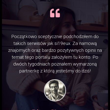
Początkowo sceptycznie podchodziłem do
takich serwisów jak si19eux. Za namową
znajomych oraz bardzo pozytywnych opinii na
temat tego portalu założyłem tu konto. Po
dwóch tygodniach poznałem wymarzoną
partnerkę z którą jesteśmy do dziś!