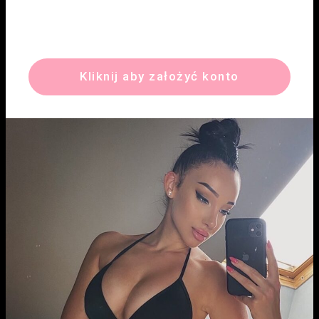
Kliknij aby założyć konto