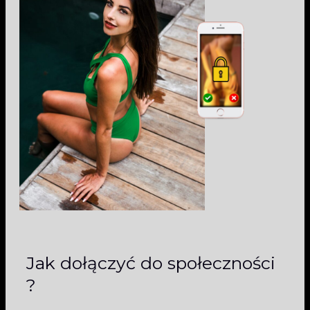
Jak dołączyć do społeczności
?