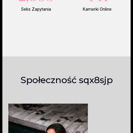
Seks Zapytania
Kamerki Online
Społeczność sqx8sjp