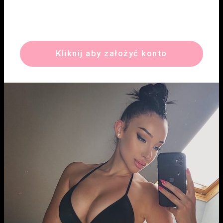
Kliknij aby założyć konto