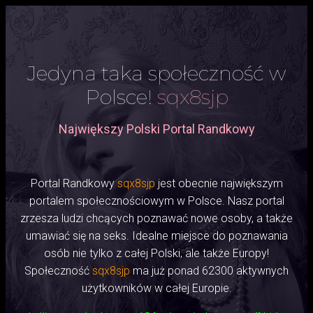
Jedyna taka społeczność w
Polsce!
sqx8sjp
Największy Polski Portal Randkowy
Portal Randkowy
sqx8sjp
jest obecnie największym
portalem społecznościowym w Polsce. Nasz portal
zrzesza ludzi chcących poznawać nowe osoby, a także
umawiać się na seks. Idealne miejsce do poznawania
osób nie tylko z całej Polski, ale także Europy!
Społeczność
sqx8sjp
ma już ponad 62300 aktywnych
użytkowników w całej Europie.