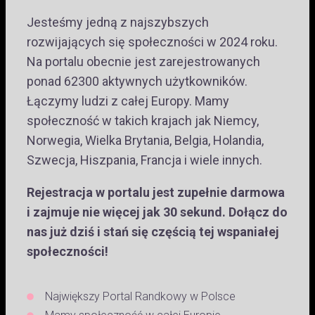
Jesteśmy jedną z najszybszych
rozwijających się społeczności w 2024 roku.
Na portalu obecnie jest zarejestrowanych
ponad 62300 aktywnych użytkowników.
Łączymy ludzi z całej Europy. Mamy
społeczność w takich krajach jak Niemcy,
Norwegia, Wielka Brytania, Belgia, Holandia,
Szwecja, Hiszpania, Francja i wiele innych.
Rejestracja w portalu jest zupełnie darmowa
i zajmuje nie więcej jak 30 sekund. Dołącz do
nas już dziś i stań się częścią tej wspaniałej
społeczności!
Największy Portal Randkowy w Polsce