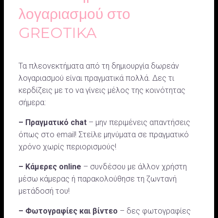
λογαριασμού στο
GREOTIKA
Τα πλεονεκτήματα από τη δημιουργία δωρεάν
λογαριασμού είναι πραγματικά πολλά. Δες τι
κερδίζεις με το να γίνεις μέλος της κοινότητας
σήμερα:
– Πραγματικό chat
– μην περιμένεις απαντήσεις
όπως στο email! Στείλε μηνύματα σε πραγματικό
χρόνο χωρίς περιορισμούς!
– Κάμερες online
– συνδέσου με άλλον χρήστη
μέσω κάμερας ή παρακολούθησε τη ζωντανή
μετάδοσή του!
– Φωτογραφίες και βίντεο
– δες φωτογραφίες