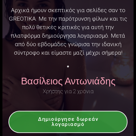
Αρχικά ήμουν σκεπτικός για σελίδες σαν το
GREOTIKA. Με την παρότρυνση φίλων και τις
πολύ θετικές κριτικές για αυτή την
πλατφόρμα δημιούργησα λογαριασμό. Μετά
από δύο εβδομάδες γνώρισα την ιδανική
σύντροφο και είμαστε μαζί μέχρι σήμερα!
Βασίλειος Αντωνιάδης
Χρήστης για 2 χρόνια
Δημιούργησε δωρεάν
λογαριασμό