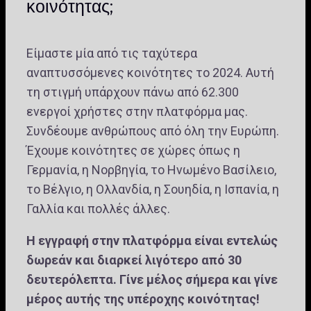
κοινότητας;
Είμαστε μία από τις ταχύτερα
αναπτυσσόμενες κοινότητες το 2024. Αυτή
τη στιγμή υπάρχουν πάνω από 62.300
ενεργοί χρήστες στην πλατφόρμα μας.
Συνδέουμε ανθρώπους από όλη την Ευρώπη.
Έχουμε κοινότητες σε χώρες όπως η
Γερμανία, η Νορβηγία, το Ηνωμένο Βασίλειο,
το Βέλγιο, η Ολλανδία, η Σουηδία, η Ισπανία, η
Γαλλία και πολλές άλλες.
Η εγγραφή στην πλατφόρμα είναι εντελώς
δωρεάν και διαρκεί λιγότερο από 30
δευτερόλεπτα. Γίνε μέλος σήμερα και γίνε
μέρος αυτής της υπέροχης κοινότητας!