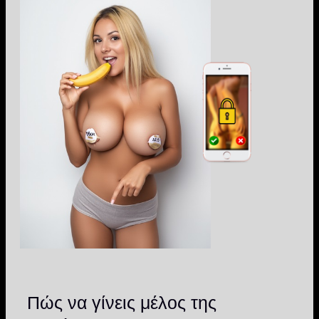
Πώς να γίνεις μέλος της