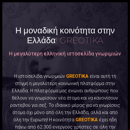
Η μοναδική κοινότητα στην
Ελλάδα!
GREOTIKA
Η μεγαλύτερη ελληνική ιστοσελίδα γνωριμιών
Η ιστοσελίδα γνωριμιών
GREOTIKA
είναι αυτή τη
στιγμή η μεγαλύτερη κοινωνική πλατφόρμα στην
Ελλάδα. Η πλατφόρμα μας ενώνει ανθρώπους που
θέλουν να γνωρίσουν νέα άτομα και να κανονίσουν
ραντεβού για σεξ. Το ιδανικό μέρος για να γνωρίσεις
άτομα όχι μόνο από όλη την Ελλάδα, αλλά και από
όλη την Ευρώπη! Η κοινότητα
GREOTIKA
έχει ήδη
πάνω από 62.300 ενεργούς χρήστες σε όλη την