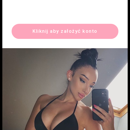
Kliknij aby założyć konto