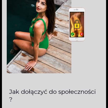
Jak dołączyć do społeczności
?