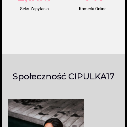
Seks Zapytania
Kamerki Online
Społeczność CIPULKA17