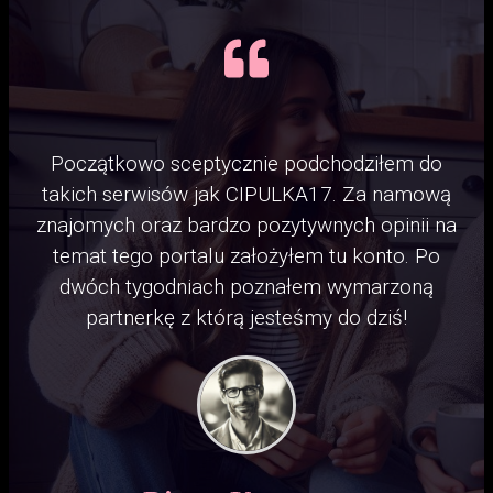
Początkowo sceptycznie podchodziłem do
takich serwisów jak CIPULKA17. Za namową
znajomych oraz bardzo pozytywnych opinii na
temat tego portalu założyłem tu konto. Po
dwóch tygodniach poznałem wymarzoną
partnerkę z którą jesteśmy do dziś!