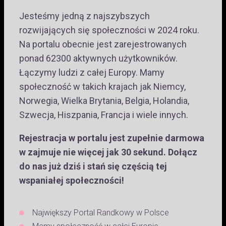
Jesteśmy jedną z najszybszych
rozwijających się społeczności w 2024 roku.
Na portalu obecnie jest zarejestrowanych
ponad 62300 aktywnych użytkowników.
Łączymy ludzi z całej Europy. Mamy
społeczność w takich krajach jak Niemcy,
Norwegia, Wielka Brytania, Belgia, Holandia,
Szwecja, Hiszpania, Francja i wiele innych.
Rejestracja w portalu jest zupełnie darmowa
w zajmuje nie więcej jak 30 sekund. Dołącz
do nas już dziś i stań się częścią tej
wspaniałej społeczności!
Największy Portal Randkowy w Polsce