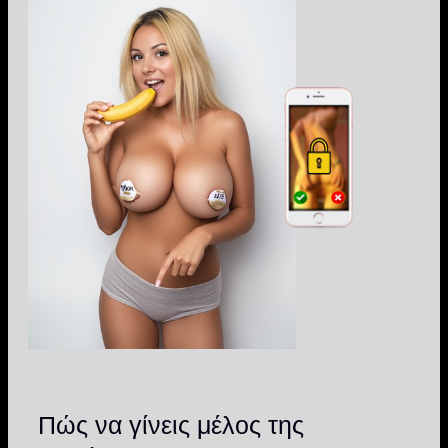
Πώς να γίνεις μέλος της