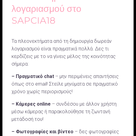
λογαριασμού στο
SAPCIA18
Τα πλεονεκτήματα από τη δημιουργία δωρεάν
λογαριασμού είναι πραγματικά πολλά. Δες τι
κερδίζεις με το να γίνεις μέλος της κοινότητας
σήμερα:
– Πραγματικό chat
– μην περιμένεις απαντήσεις
όπως στο email! Στείλε μηνύματα σε πραγματικό
χρόνο χωρίς περιορισμούς!
– Κάμερες online
– συνδέσου με άλλον χρήστη
μέσω κάμερας ή παρακολούθησε τη ζωντανή
μετάδοσή του!
– Φωτογραφίες και βίντεο
– δες φωτογραφίες