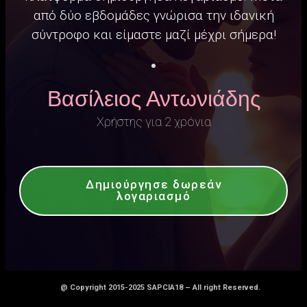
από δύο εβδομάδες γνώρισα την ιδανική
σύντροφο και είμαστε μαζί μέχρι σήμερα!
Βασίλειος Αντωνιάδης
Χρήστης για 2 χρόνια
Δημιούργησε δωρεάν
λογαριασμό
@ Copyright 2015-2025 SAPCIA18 – All right Reserved.