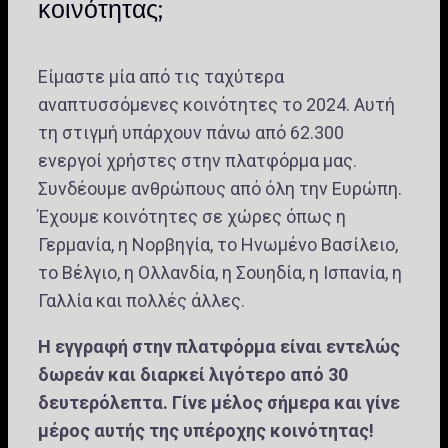
κοινότητας;
Είμαστε μία από τις ταχύτερα
αναπτυσσόμενες κοινότητες το 2024. Αυτή
τη στιγμή υπάρχουν πάνω από 62.300
ενεργοί χρήστες στην πλατφόρμα μας.
Συνδέουμε ανθρώπους από όλη την Ευρώπη.
Έχουμε κοινότητες σε χώρες όπως η
Γερμανία, η Νορβηγία, το Ηνωμένο Βασίλειο,
το Βέλγιο, η Ολλανδία, η Σουηδία, η Ισπανία, η
Γαλλία και πολλές άλλες.
Η εγγραφή στην πλατφόρμα είναι εντελώς
δωρεάν και διαρκεί λιγότερο από 30
δευτερόλεπτα. Γίνε μέλος σήμερα και γίνε
μέρος αυτής της υπέροχης κοινότητας!