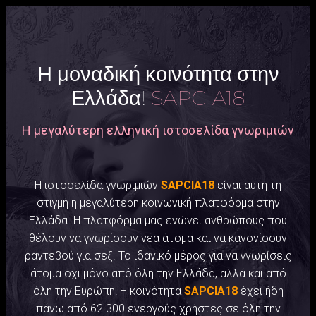
Η μοναδική κοινότητα στην
Ελλάδα!
SAPCIA18
Η μεγαλύτερη ελληνική ιστοσελίδα γνωριμιών
Η ιστοσελίδα γνωριμιών
SAPCIA18
είναι αυτή τη
στιγμή η μεγαλύτερη κοινωνική πλατφόρμα στην
Ελλάδα. Η πλατφόρμα μας ενώνει ανθρώπους που
θέλουν να γνωρίσουν νέα άτομα και να κανονίσουν
ραντεβού για σεξ. Το ιδανικό μέρος για να γνωρίσεις
άτομα όχι μόνο από όλη την Ελλάδα, αλλά και από
όλη την Ευρώπη! Η κοινότητα
SAPCIA18
έχει ήδη
πάνω από 62.300 ενεργούς χρήστες σε όλη την