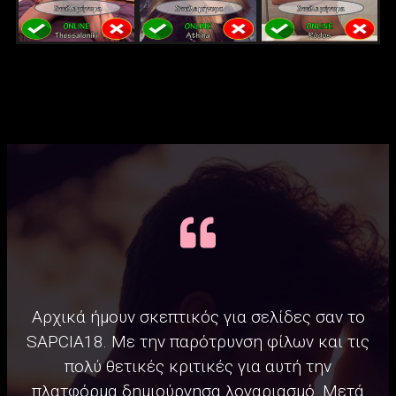
Αρχικά ήμουν σκεπτικός για σελίδες σαν το
SAPCIA18. Με την παρότρυνση φίλων και τις
πολύ θετικές κριτικές για αυτή την
πλατφόρμα δημιούργησα λογαριασμό. Μετά