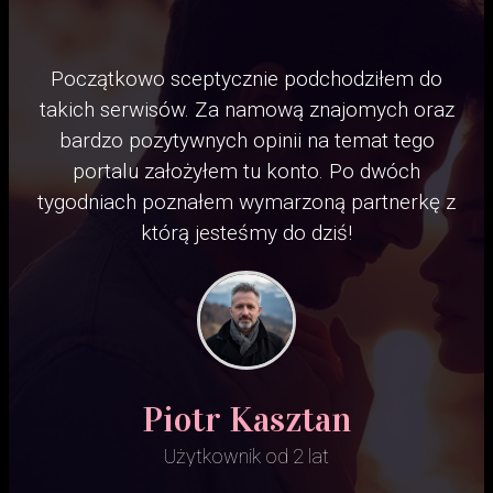
Początkowo sceptycznie podchodziłem do
takich serwisów. Za namową znajomych oraz
bardzo pozytywnych opinii na temat tego
portalu założyłem tu konto. Po dwóch
tygodniach poznałem wymarzoną partnerkę z
którą jesteśmy do dziś!
Piotr Kasztan
Użytkownik od 2 lat