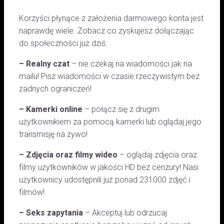
Korzyści płynące z założenia darmowego konta jest
naprawdę wiele. Zobacz co zyskujesz dołączając
do społeczności już dziś:
– Realny czat
– nie czekaj na wiadomości jak na
mailu! Pisz wiadomości w czasie rzeczywistym bez
żadnych ograniczeń!
– Kamerki online
– połącz się z drugim
użytkownikiem za pomocą kamerki lub oglądaj jego
transmisję na żywo!
– Zdjęcia oraz filmy wideo
– oglądaj zdjęcia oraz
filmy użytkowników w jakości HD bez cenzury! Nasi
użytkownicy udostępnili już ponad 231000 zdjęć i
filmów!
– Seks zapytania
– Akceptuj lub odrzucaj