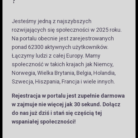
?
Jesteśmy jedną z najszybszych
rozwijających się społeczności w 2025 roku.
Na portalu obecnie jest zarejestrowanych
ponad 62300 aktywnych użytkowników.
Łączymy ludzi z całej Europy. Mamy
społeczność w takich krajach jak Niemcy,
Norwegia, Wielka Brytania, Belgia, Holandia,
Szwecja, Hiszpania, Francja i wiele innych.
Rejestracja w portalu jest zupełnie darmowa
w zajmuje nie więcej jak 30 sekund. Dołącz
do nas już dziś i stań się częścią tej
wspaniałej społeczności!