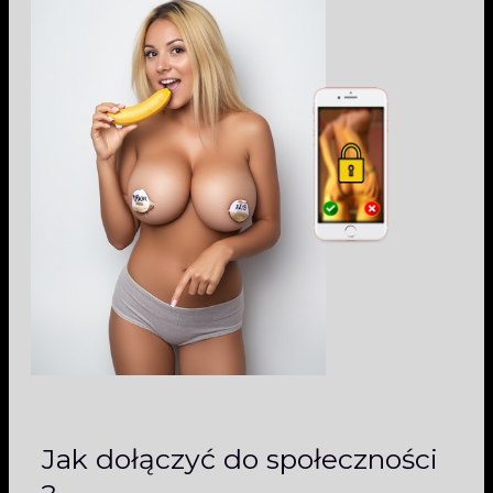
Jak dołączyć do społeczności