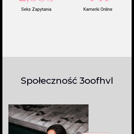
Seks Zapytania
Kamerki Online
Społeczność 3oofhvl