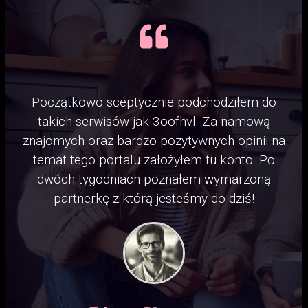
Początkowo sceptycznie podchodziłem do
takich serwisów jak 3oofhvl. Za namową
znajomych oraz bardzo pozytywnych opinii na
temat tego portalu założyłem tu konto. Po
dwóch tygodniach poznałem wymarzoną
partnerkę z którą jesteśmy do dziś!