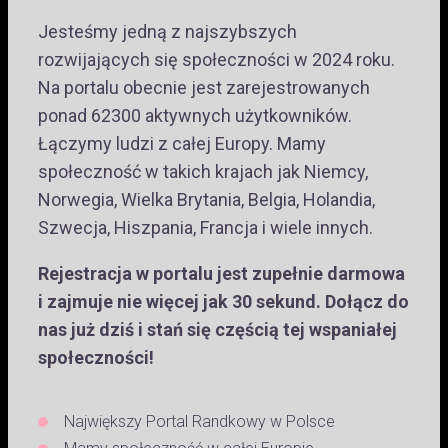
Jesteśmy jedną z najszybszych
rozwijających się społeczności w 2024 roku.
Na portalu obecnie jest zarejestrowanych
ponad 62300 aktywnych użytkowników.
Łączymy ludzi z całej Europy. Mamy
społeczność w takich krajach jak Niemcy,
Norwegia, Wielka Brytania, Belgia, Holandia,
Szwecja, Hiszpania, Francja i wiele innych.
Rejestracja w portalu jest zupełnie darmowa
i zajmuje nie więcej jak 30 sekund. Dołącz do
nas już dziś i stań się częścią tej wspaniałej
społeczności!
Największy Portal Randkowy w Polsce