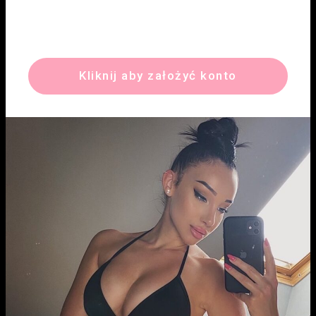
Kliknij aby założyć konto