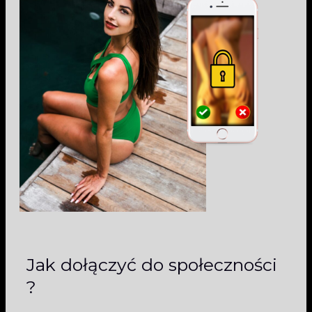
Jak dołączyć do społeczności
?