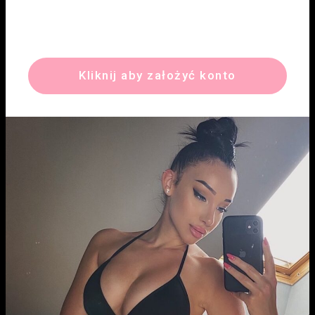
Kliknij aby założyć konto