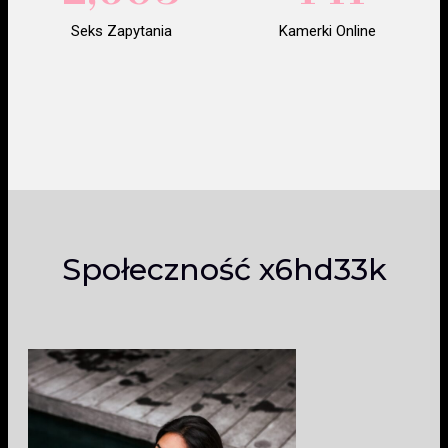
Seks Zapytania
Kamerki Online
Społeczność x6hd33k