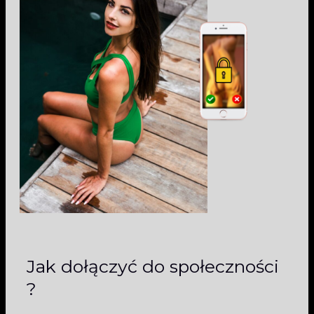
Jak dołączyć do społeczności
?