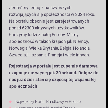
Jesteśmy jedną z najszybszych
rozwijających się społeczności w 2024 roku.
Na portalu obecnie jest zarejestrowanych
ponad 62300 aktywnych użytkowników.
Łączymy ludzi z całej Europy. Mamy
społeczność w takich krajach jak Niemcy,
Norwegia, Wielka Brytania, Belgia, Holandia,
Szwecja, Hiszpania, Francja i wiele innych.
Rejestracja w portalu jest zupełnie darmowa
i zajmuje nie więcej jak 30 sekund. Dołącz do
nas już dziś i stań się częścią tej wspaniałej
społeczności!
Największy Portal Randkowy w Polsce