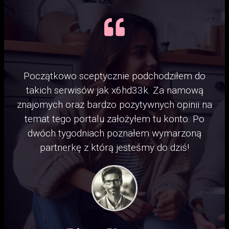
Początkowo sceptycznie podchodziłem do
takich serwisów jak x6hd33k. Za namową
znajomych oraz bardzo pozytywnych opinii na
temat tego portalu założyłem tu konto. Po
dwóch tygodniach poznałem wymarzoną
partnerkę z którą jesteśmy do dziś!