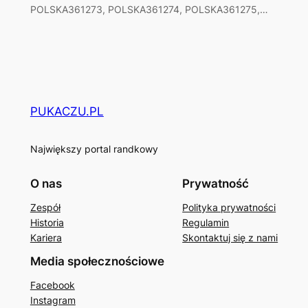
POLSKA361273, POLSKA361274, POLSKA361275,…
PUKACZU.PL
Największy portal randkowy
O nas
Prywatność
Zespół
Polityka prywatności
Historia
Regulamin
Kariera
Skontaktuj się z nami
Media społecznościowe
Facebook
Instagram