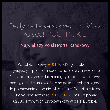
Jedyna taka społeczność w
Polsce!
RUCHAJKI21
Największy Polski Portal Randkowy
Portal Randkowy
RUCHAJKI21
jest obecnie
największym portalem społecznościowym w Polsce.
Nasz portal zrzesza ludzi chcących poznawać nowe
osoby, a także umawiać się na seks. Idealne miejsce
do poznawania osób nie tylko z całej Polski, ale także
Europy! Społeczność
RUCHAJKI21
ma już ponad
62300 aktywnych użytkowników w całej Europie.