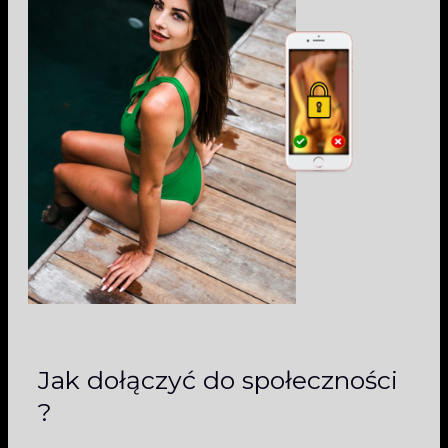
Jak dołączyć do społeczności
?