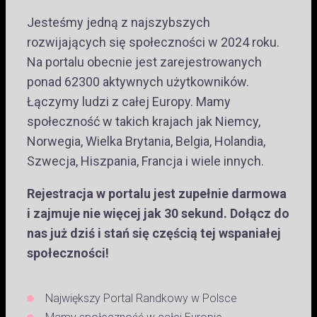
Jesteśmy jedną z najszybszych
rozwijających się społeczności w 2024 roku.
Na portalu obecnie jest zarejestrowanych
ponad 62300 aktywnych użytkowników.
Łączymy ludzi z całej Europy. Mamy
społeczność w takich krajach jak Niemcy,
Norwegia, Wielka Brytania, Belgia, Holandia,
Szwecja, Hiszpania, Francja i wiele innych.
Rejestracja w portalu jest zupełnie darmowa
i zajmuje nie więcej jak 30 sekund. Dołącz do
nas już dziś i stań się częścią tej wspaniałej
społeczności!
Największy Portal Randkowy w Polsce