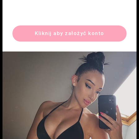
Kliknij aby założyć konto