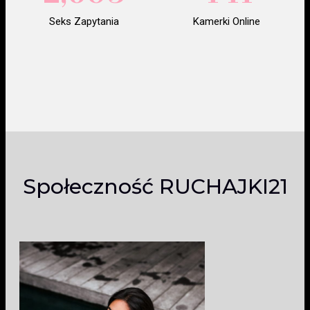
Seks Zapytania
Kamerki Online
Społeczność RUCHAJKI21